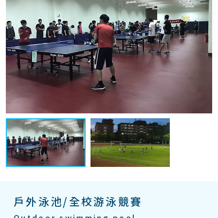
戶外泳池/全校游泳競賽
Outdoor swimming pool