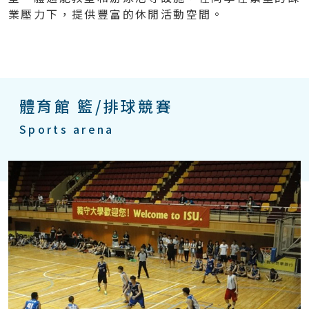
業壓力下，提供豐富的休閒活動空間。
體育館 籃/排球競賽
Sports arena