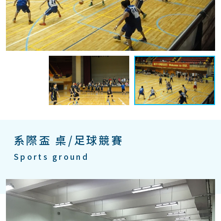
系際盃 桌/足球競賽
Sports ground