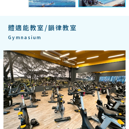
體適能教室/韻律教室
Gymnasium