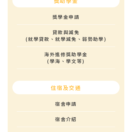
獎助學金
獎學金申請
貸款與減免
(就學貸款、就學減免、弱勢助學)
海外進修獎助學金
(學海、學文等)
住宿及交通
宿舍申請
宿舍介紹