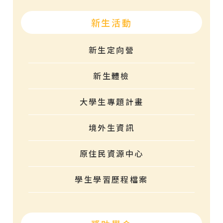
新生活動
新生定向營
新生體檢
大學生專題計畫
境外生資訊
原住民資源中心
學生學習歷程檔案