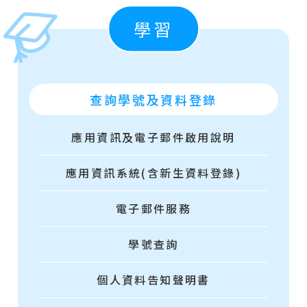
學習
查詢學號及資料登錄
應用資訊及電子郵件啟用說明
應用資訊系統(含新生資料登錄)
電子郵件服務
學號查詢
個人資料告知聲明書