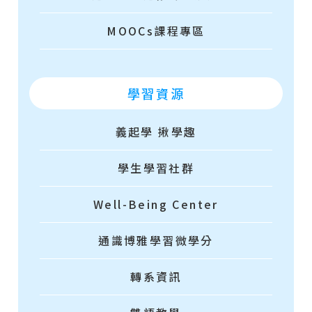
MOOCs課程專區
學習資源
義起學 揪學趣
學生學習社群
Well-Being Center
通識博雅學習微學分
轉系資訊