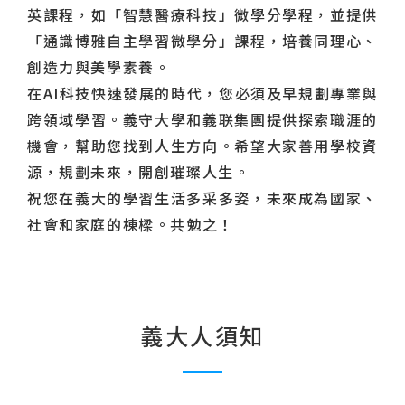
英課程，如「智慧醫療科技」微學分學程，並提供
「通識博雅自主學習微學分」課程，培養同理心、
創造力與美學素養。
在AI科技快速發展的時代，您必須及早規劃專業與
跨領域學習。義守大學和義联集團提供探索職涯的
機會，幫助您找到人生方向。希望大家善用學校資
源，規劃未來，開創璀璨人生。
祝您在義大的學習生活多采多姿，未來成為國家、
社會和家庭的棟樑。共勉之！
義大人須知