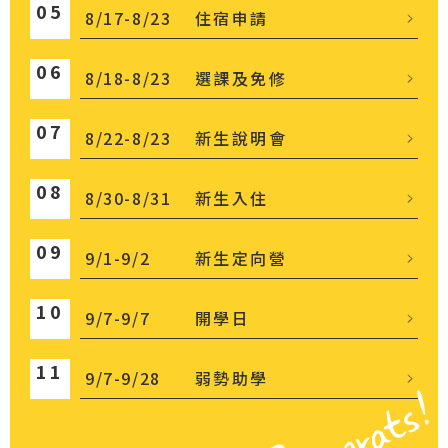
05
8/17-8/23
住宿申請
06
8/18-8/23
選課及免修
07
8/22-8/23
新生說明會
08
8/30-8/31
新生入住
09
9/1-9/2
新生定向營
10
9/7-9/7
開學日
11
9/7-9/28
弱勢助學