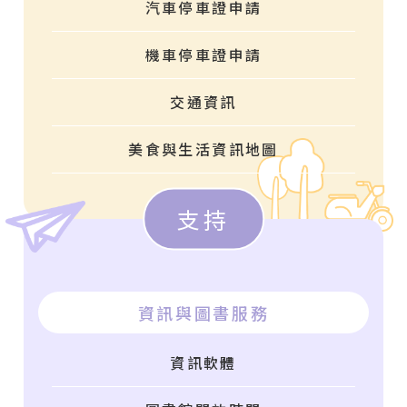
汽車停車證申請
機車停車證申請
交通資訊
美食與生活資訊地圖
支持
資訊與圖書服務
資訊軟體