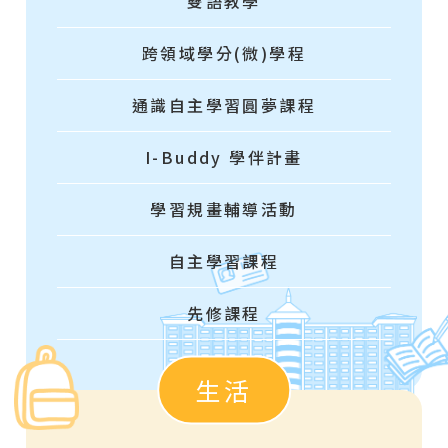
雙語教學
跨領域學分(微)學程
通識自主學習圓夢課程
I-Buddy 學伴計畫
學習規畫輔導活動
自主學習課程
先修課程
生活