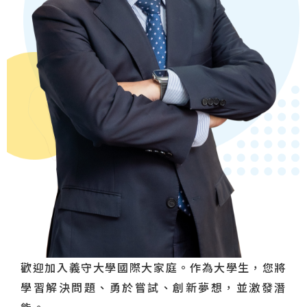
歡迎加入義守大學國際大家庭。作為大學生，您將
學習解決問題、勇於嘗試、創新夢想，並激發潛
能。