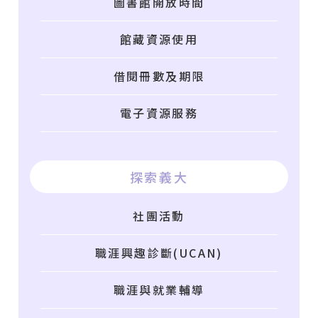
圖書館開放時間
館藏資源使用
借閱冊數及期限
電子資源服務
探索義大
社團活動
職涯興趣診斷(UCAN)
職涯與就業輔導