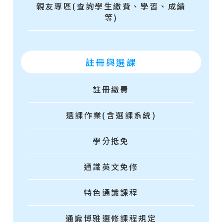
親友專區(查詢學生繳費、學習、成績
等)
註冊與選課
註冊繳費
選課作業(含選課系統)
學分抵免
通識英文免修
特色通識課程
通識博雅選修課程規定