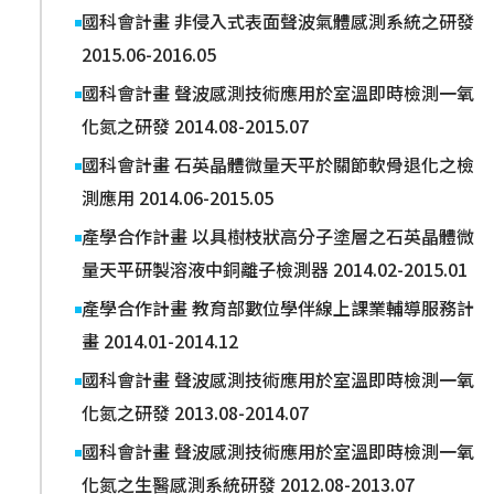
國科會計畫 非侵入式表面聲波氣體感測系統之研發
2015.06-2016.05
國科會計畫 聲波感測技術應用於室溫即時檢測一氧
化氮之研發 2014.08-2015.07
國科會計畫 石英晶體微量天平於關節軟骨退化之檢
測應用 2014.06-2015.05
產學合作計畫 以具樹枝狀高分子塗層之石英晶體微
量天平研製溶液中銅離子檢測器 2014.02-2015.01
產學合作計畫 教育部數位學伴線上課業輔導服務計
畫 2014.01-2014.12
國科會計畫 聲波感測技術應用於室溫即時檢測一氧
化氮之研發 2013.08-2014.07
國科會計畫 聲波感測技術應用於室溫即時檢測一氧
化氮之生醫感測系統研發 2012.08-2013.07