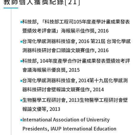
教師個人獲獎紀錄[21]
科技部, 「科技部工程司105年度產學計畫成果發表
暨績效考評會議」海報展示佳作獎, 2016
台灣化學感測器科技協會, 2016 第21屆 台灣化學感
測器科技研討會口頭論文競賽佳作, 2016
科技部, 104年度產學合作計畫成果發表暨績效考評
會議海報展示優良獎, 2015
台灣化學感測器科技協會, 2014第十九屆化學感測
器科技研討會壁報論文競賽佳作, 2014
生物醫學工程研討會, 2013生物醫學工程研討會壁
報論文優等, 2013
International Association of University
Presidents, IAUP International Education