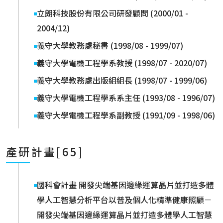
立朗科技股份有限公司研發顧問 (2000/01 -
2004/12)
義守大學教務處秘書 (1998/08 - 1999/07)
義守大學電機工程學系教授 (1998/07 - 2020/07)
義守大學教務處出版組組長 (1998/07 - 1999/06)
義守大學電機工程學系系主任 (1993/08 - 1996/07)
義守大學電機工程學系副教授 (1991/09 - 1998/06)
產研計畫[65]
國科會計畫 開發尖端基因邊緣運算晶片並打造多體
學人工智慧分析平台以普及個人化精準健康照顧－
開發尖端基因邊緣運算晶片並打造多體學人工智慧