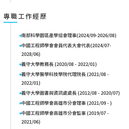
專職工作經歷
南部科學園區產學協會理事(2024/09-2026/08)
中國工程師學會會員代表大會代表(2024/07-
2028/06)
義守大學教務長 (2020/08 - 2022/01)
義守大學醫學科技學院代理院長 (2021/08 -
2022/01)
義守大學圖書與資訊處處長 (2012/08 - 2020/07)
中國工程師學會高雄市分會理事 (2021/09 - )
中國工程師學會高雄市分會監事 (2019/07 -
2021/06)