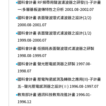
國科會計畫 RF頻帶用聲波濾波器之研發(I)-子計畫
一:多層基板波傳特性之分析 2001.08-2002.07
國科會計畫 表面聲波環式濾波器之設計(2/2)
2000.08-2001.07
國科會計畫 表面聲波環式濾波器之設計(1/2)
1999.08-2000.07
國科會計畫 低損耗表面聲波環式濾波器之研製
1998.08-1999.07
國科會計畫 聲光壓電感測器之研製 1997.08-
1998.07
國科會計畫 壓電陶瓷感測及轉換之應用(II)-子計畫
五--聲光壓電感測器之設計(Ⅱ) 1996.08-1997.07
教育部計畫 通訊科技教育改進計畫 1996.01-
1996.12