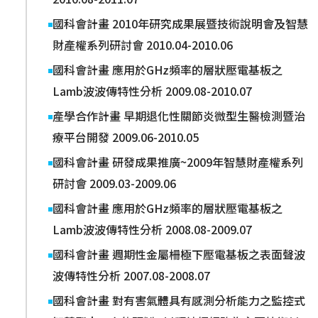
國科會計畫 2010年研究成果展暨技術說明會及智慧
財產權系列研討會 2010.04-2010.06
國科會計畫 應用於GHz頻率的層狀壓電基板之
Lamb波波傳特性分析 2009.08-2010.07
產學合作計畫 早期退化性關節炎微型生醫檢測暨治
療平台開發 2009.06-2010.05
國科會計畫 研發成果推廣~2009年智慧財產權系列
研討會 2009.03-2009.06
國科會計畫 應用於GHz頻率的層狀壓電基板之
Lamb波波傳特性分析 2008.08-2009.07
國科會計畫 週期性金屬柵極下壓電基板之表面聲波
波傳特性分析 2007.08-2008.07
國科會計畫 對有害氣體具有感測分析能力之監控式