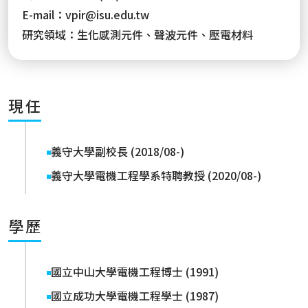
E-mail：
vpir@isu.edu.tw
研究領域：
生化感測元件、聲波元件、壓電材料
現任
義守大學副校長 (2018/08-)
義守大學電機工程學系特聘教授 (2020/08-)
學歷
國立中山大學電機工程博士 (1991)
國立成功大學電機工程學士 (1987)