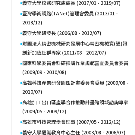
義守大學校務研究處處長 (2017/01 - 2019/07)
臺灣學術網路(TANet)管理會委員 (2013/01 -
2018/12)
義守大學研發長 (2006/08 - 2012/07)
財團法人精密機械研究發展中心精密機械資(通)訊
創新加值社群專家 (2011/08 - 2012/07)
國家科學委員會科研採購作業規範審查委員會委員
(2009/09 - 2010/08)
高雄科技產業研發園區計畫委員會委員 (2009/08 -
2010/07)
高雄加工出口區產學合作推動計畫跨領域諮詢專家
(2009/05 - 2009/12)
高雄市科技管理學會理事 (2007/05 - 2012/12)
義守大學通識教育中心主任 (2003/08 - 2006/07)