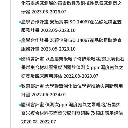
化石墨烯感測層的高靈敏性及選擇性氨氣感測器之
研發 2023.08-2026.07
產學合作計畫 安拓實業ISO 14067產品碳足跡盤查
服務計畫 2023.05-2023.10
產學合作計畫 宏穎企業ISO 14067產品碳足跡盤查
服務計畫 2023.05-2023.10
國科會計畫 以金屬奈米粒子修飾聚吡咯/還原氧化石
墨烯複合材料壓電感測器於偵測次 ppm濃度氨氣之
研發及臨床應用評估 2022.08-2023.07
教育部計畫 大學聯盟深化數位學習推動與創新應用
計畫 2022.06-2024.01
國科會計畫 偵測次ppm濃度氨氣之聚吡咯/石墨烯
奈米複合材料表面聲波感測器研製 及臨床應用評估
2020.08-2022.07