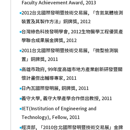
Faculty Achievement Award, 2013
2012台北國際發明暨技術交易展, 「含氮氣體檢測
裝置及其製作方法」銅牌獎, 2012
台灣綠色科技發明學會, 2012生物醫學工程優質產
學聯合成果展金牌獎, 2012
2011台北國際發明暨技術交易展, 「微型檢測裝
置」銅牌獎, 2011
高雄市政府, 99年度高雄市地方產業創新研發暨關
懷計畫傑出輔導專家, 2011
日內瓦國際發明展, 銅牌獎, 2011
義守大學, 義守大學產學合作傑出教授, 2011
IET(Institution of Engineering and
Technology), Fellow, 2011
經濟部, 「2010台北國際發明暨技術交易展」金牌