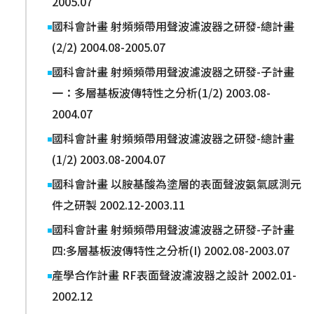
2005.07
國科會計畫 射頻頻帶用聲波濾波器之研發-總計畫
(2/2) 2004.08-2005.07
國科會計畫 射頻頻帶用聲波濾波器之研發-子計畫
一：多層基板波傳特性之分析(1/2) 2003.08-
2004.07
國科會計畫 射頻頻帶用聲波濾波器之研發-總計畫
(1/2) 2003.08-2004.07
國科會計畫 以胺基酸為塗層的表面聲波氨氣感測元
件之研製 2002.12-2003.11
國科會計畫 射頻頻帶用聲波濾波器之研發-子計畫
四:多層基板波傳特性之分析(I) 2002.08-2003.07
產學合作計畫 RF表面聲波濾波器之設計 2002.01-
2002.12