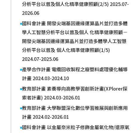
分析平台以普及個人化精準健康照顧(2/5) 2025.07-
2026.06
國科會計畫 開發尖端基因邊緣運算晶片並打造多體
學人工智慧分析平台以普及個人 化精準健康照顧－
開發尖端基因邊緣運算晶片並打造多體學人工智慧
分析平台以普及 個人化精準健康照顧(1/5)
2024.07-2025.06
產學合作計畫 電纜回收製程之廢塑料處理優化輔導
計畫 2024.03-2024.10
教育部計畫 素養導向高教學習創新計畫(XPlorer探
索者計畫) 2024.03-2026.01
教育部計畫 大學聯盟深化數位學習推展與創新應用
計畫 2024.02-2026.01
國科會計畫 以金屬奈米粒子修飾金屬氧化物/還原氧