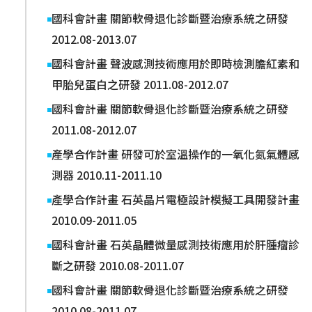
國科會計畫 關節軟骨退化診斷暨治療系統之研發
2012.08-2013.07
國科會計畫 聲波感測技術應用於即時檢測膽紅素和
甲胎兒蛋白之研發 2011.08-2012.07
國科會計畫 關節軟骨退化診斷暨治療系統之研發
2011.08-2012.07
產學合作計畫 研發可於室溫操作的一氧化氮氣體感
測器 2010.11-2011.10
產學合作計畫 石英晶片電極設計模擬工具開發計畫
2010.09-2011.05
國科會計畫 石英晶體微量感測技術應用於肝腫瘤診
斷之研發 2010.08-2011.07
國科會計畫 關節軟骨退化診斷暨治療系統之研發
2010.08-2011.07