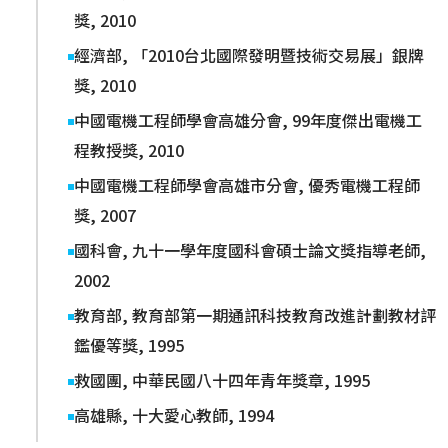
獎, 2010
經濟部, 「2010台北國際發明暨技術交易展」銀牌
獎, 2010
中國電機工程師學會高雄分會, 99年度傑出電機工
程教授獎, 2010
中國電機工程師學會高雄市分會, 優秀電機工程師
獎, 2007
國科會, 九十一學年度國科會碩士論文獎指導老師,
2002
教育部, 教育部第一期通訊科技教育改進計劃教材評
鑑優等獎, 1995
救國團, 中華民國八十四年青年獎章, 1995
高雄縣, 十大愛心教師, 1994