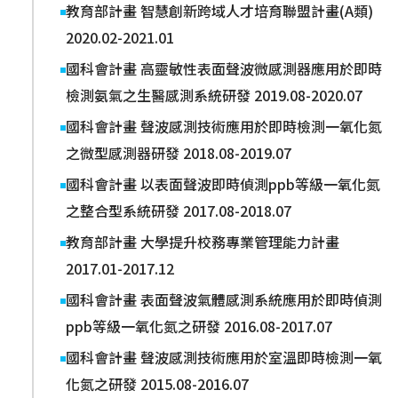
教育部計畫 智慧創新跨域人才培育聯盟計畫(A類)
2020.02-2021.01
國科會計畫 高靈敏性表面聲波微感測器應用於即時
檢測氨氣之生醫感測系統研發 2019.08-2020.07
國科會計畫 聲波感測技術應用於即時檢測一氧化氮
之微型感測器研發 2018.08-2019.07
國科會計畫 以表面聲波即時偵測ppb等級一氧化氮
之整合型系統研發 2017.08-2018.07
教育部計畫 大學提升校務專業管理能力計畫
2017.01-2017.12
國科會計畫 表面聲波氣體感測系統應用於即時偵測
ppb等級一氧化氮之研發 2016.08-2017.07
國科會計畫 聲波感測技術應用於室溫即時檢測一氧
化氮之研發 2015.08-2016.07