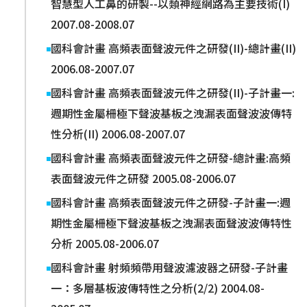
智慧型人工鼻的研製--以類神經網路為主要技術(I)
2007.08-2008.07
國科會計畫 高頻表面聲波元件之研發(II)-總計畫(II)
2006.08-2007.07
國科會計畫 高頻表面聲波元件之研發(II)-子計畫一:
週期性金屬柵極下聲波基板之洩漏表面聲波波傳特
性分析(II) 2006.08-2007.07
國科會計畫 高頻表面聲波元件之研發-總計畫:高頻
表面聲波元件之研發 2005.08-2006.07
國科會計畫 高頻表面聲波元件之研發-子計畫一:週
期性金屬柵極下聲波基板之洩漏表面聲波波傳特性
分析 2005.08-2006.07
國科會計畫 射頻頻帶用聲波濾波器之研發-子計畫
一：多層基板波傳特性之分析(2/2) 2004.08-