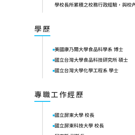
學校長所累積之校務行政經驗，與校
學歷
美國康乃爾大學食品科學系 博士
國立台灣大學食品科技研究所 碩士
國立台灣大學化學工程系 學士
專職工作經歷
國立屏東大學 校長
國立屏東科技大學 校長