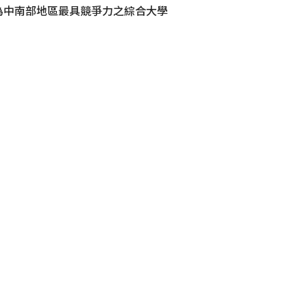
為中南部地區最具競爭力之綜合大學