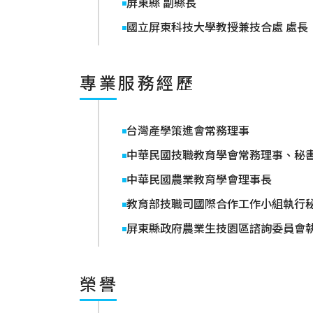
屏東縣 副縣長
國立屏東科技大學教授兼技合處 處長
專業服務經歷
台灣產學策進會常務理事
中華民國技職教育學會常務理事、秘
中華民國農業教育學會理事長
教育部技職司國際合作工作小組執行
屏東縣政府農業生技園區諮詢委員會
榮譽