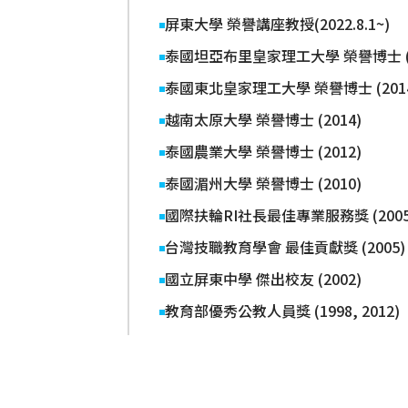
屏東大學 榮譽講座教授(2022.8.1~)
泰國坦亞布里皇家理工大學 榮譽博士 (2
泰國東北皇家理工大學 榮譽博士 (201
越南太原大學 榮譽博士 (2014)
泰國農業大學 榮譽博士 (2012)
泰國湄州大學 榮譽博士 (2010)
國際扶輪RI社長最佳專業服務獎 (2005
台灣技職教育學會 最佳貢獻獎 (2005)
國立屏東中學 傑出校友 (2002)
教育部優秀公教人員獎 (1998, 2012)