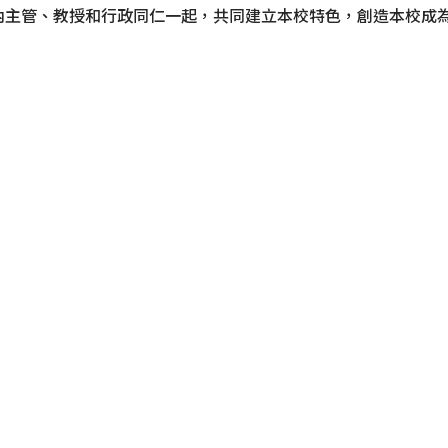
內主管、教授和行政同仁一起，共同建立本校特色，創造本校成