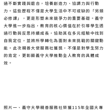
過不斷實踐與磨合，培養創造力、協調力與行動
力。這些歷程不僅是大學生活中不可或缺的「另類
必修課」，更是形塑未來競爭力的重要基礎。義守
大學進一步指出，教育的核心價值在於引導學生透
過行動與反思持續成長，協助其在多元經驗中找到
自我定位，並將所學轉化為面對未來挑戰的關鍵動
能。此次親善大使服務社獲獎，不僅是對學生努力
的肯定，更彰顯義守大學推動全人教育的具體成
效。
照片一、義守大學親善服務社榮獲115年全國大專