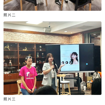
照片二
照片三