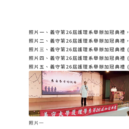
照片一、義守第26屆護理系舉辦加冠典禮
照片二、義守第26屆護理系舉辦加冠典禮
照片三、義守第26屆護理系舉辦加冠典禮 (
照片四、義守第26屆護理系舉辦加冠典禮 (
照片五、義守第26屆護理系舉辦加冠典禮 (
照片一