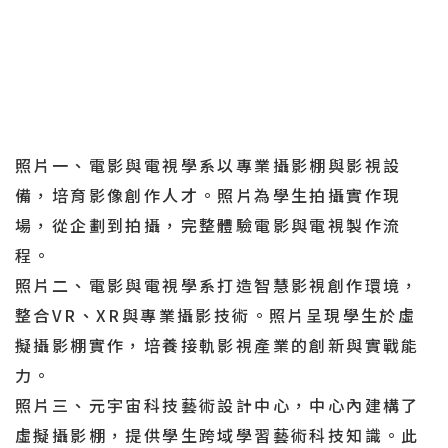
照片一、電影與電視學系以專業攝影棚與影視設
備，培育影像創作人才。照片為學生拍攝實作現
場，從企劃到拍攝，完整體驗電影與電視製作流
程。
照片二、電影與電視學系打造智慧影視創作環境，
整合VR、XR與專業攝影技術。照片呈現學生於虛
擬攝影棚實作，培養接軌影視產業的創新與實戰能
力。
照片三、元宇宙科技藝術設計中心，中心內建構了
虛擬攝影棚，提供學生跨域學習藝術科技知識。此