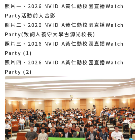
照片一、2026 NVIDIA黃仁勳校園直播Watch
Party活動前大合影
照片二、2026 NVIDIA黃仁勳校園直播Watch
Party(致詞人義守大學古源光校長)
照片三、2026 NVIDIA黃仁勳校園直播Watch
Party (1)
照片四、2026 NVIDIA黃仁勳校園直播Watch
Party (2)