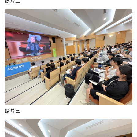
照片二
照片三