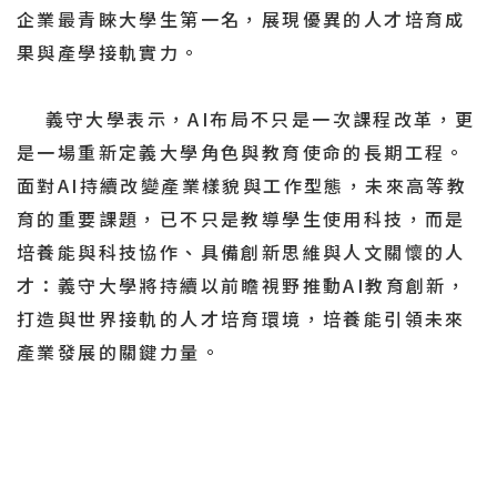
企業最青睞大學生第一名，展現優異的人才培育成
果與產學接軌實力。
義守大學表示，AI布局不只是一次課程改革，更
是一場重新定義大學角色與教育使命的長期工程。
面對AI持續改變產業樣貌與工作型態，未來高等教
育的重要課題，已不只是教導學生使用科技，而是
培養能與科技協作、具備創新思維與人文關懷的人
才：義守大學將持續以前瞻視野推動AI教育創新，
打造與世界接軌的人才培育環境，培養能引領未來
產業發展的關鍵力量。