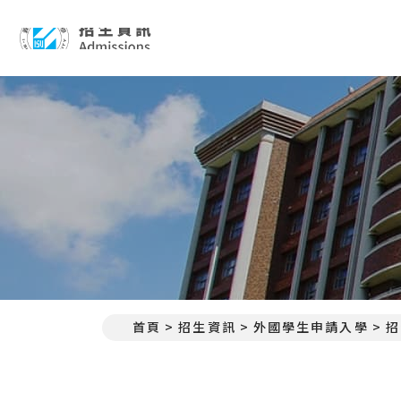
招生資訊 Admissions
首頁
招生資訊
外國學生申請入學
招
:::