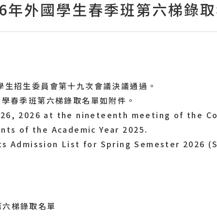
26年外國學生春季班第六梯錄
國學生招生委員會第十九
次會議決議通過。
請入學春季班第六梯錄取名單如附件。
26, 2026 at the nineteenth meeting of the C
ents of the Academic Year 2025.
ts Admission List for Spring Semester 2026 (S
第六梯錄取名單