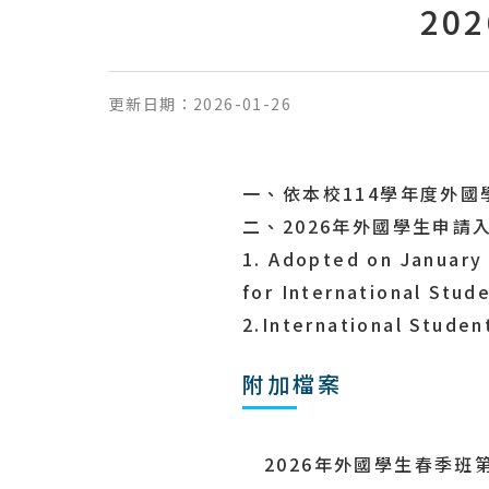
20
更新日期：
2026-01-26
一、依本校114學年度外
二、2026年外國學生申
1. Adopted on
January
for International Stud
2.International Studen
附加檔案
2026年外國學生春季班