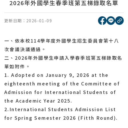
2026年外國學生春季班第五梯錄取名單
[另開新視窗
[另開
更新日期：
2026-01-09
複
一、依本校114學年度外國學生招生委員會第十八
次會議決議通過。
二、2026年外國學生申請入學春季班第五梯錄取名
單如附件。
1. Adopted on
January
9, 2026 at the
eighteenth meeting of the Committee of
Admission for International Students of
the Academic Year 2025.
2.International Students Admission List
for Spring Semester 2026 (Fitth
Round).