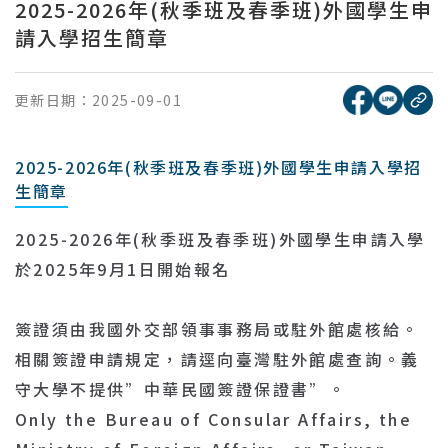
2025-2026年(秋季班及春季班)外國學生申
請入學招生簡章
[另開新視窗
[另開
更新日期：
2025-09-01
複
2025-2026年(秋季班及春季班)外國學生申請入學招
生簡章
2025-2026年(秋季班及春季班)外國學生申請入學
於2025年9月1日開始報名
簽證須由我國外交部領事事務局或駐外館處核給。
相關簽證申請規定，請逕向臺灣駐外館處查詢。義
守大學不提供”中華民國簽證保證書”。
Only the Bureau of Consular Affairs, the