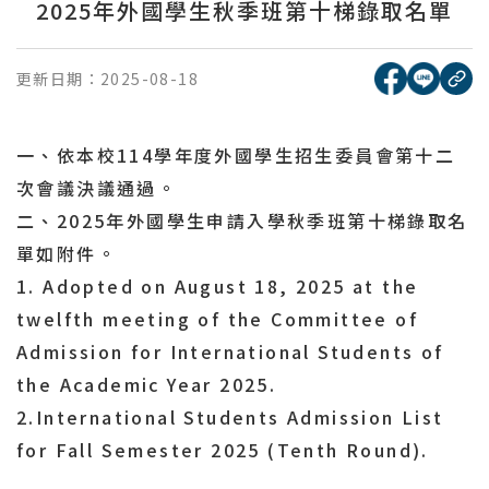
2025年外國學生秋季班第十梯錄取名單
[另開新視窗
[另開
更新日期：
2025-08-18
複
一、依本校114學年度外國學生招生委員會第十二
次會議決議通過。
二、2025年外國學生申請入學秋季班第十梯錄取名
單如附件。
1. Adopted on August 18, 2025 at the
twelfth meeting of the Committee of
Admission for International Students of
the Academic Year 2025.
2.International Students Admission List
for Fall Semester 2025 (Ten
th Round).