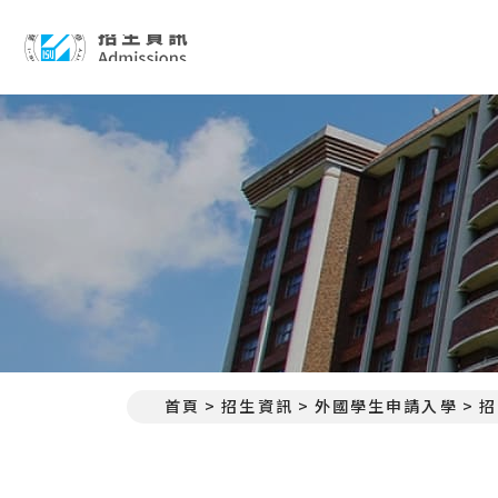
招生資訊 Admissions
首頁
招生資訊
外國學生申請入學
招
:::