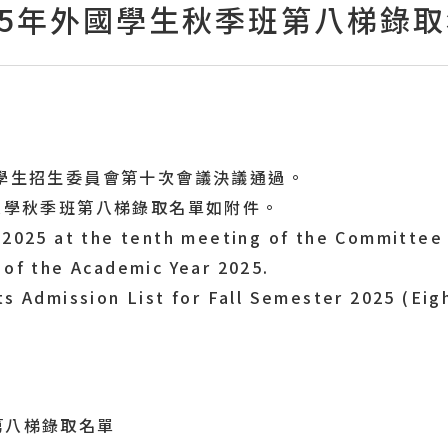
25年外國學生秋季班第八梯錄
國學生招生委員會第十次會議決議通過。
請入學秋季班第八梯錄取名單如附件。
 2025 at the tenth meeting of the Committee 
 of the Academic Year 2025.
ts Admission List for Fall Semester 2025 (Eig
第八梯錄取名單