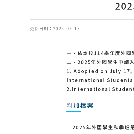
20
更新日期：
2025-07-17
一、依本校114學年度外
二、2025年外國學生申
1. Adopted on July 17,
International Students
2.International Studen
附加檔案
2025年外國學生秋季班