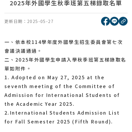
2025年外國學生秋季班第五梯錄取名單
[另開新視窗
[另開
更新日期：
2025-05-27
複
一、依本校114學年度外國學生招生委員會第七次
會議決議通過。
二、2025年外國學生申請入學秋季班第五梯錄取名
單如附件。
1. Adopted on May 27, 2025 at the
seventh meeting of the Committee of
Admission for International Students of
the Academic Year 2025.
2.International Students Admission List
for Fall Semester 2025 (Fifth Round).