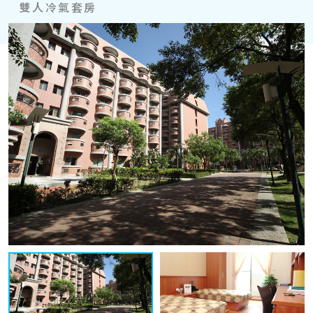
雙人冷氣套房