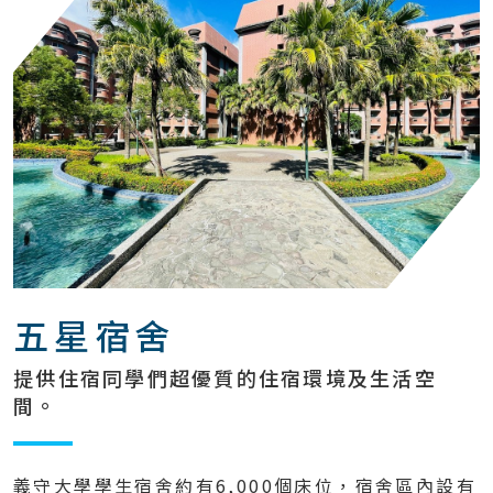
五星宿舍
提供住宿同學們超優質的住宿環境及生活空
間。
義守大學學生宿舍約有6,000個床位，宿舍區內設有