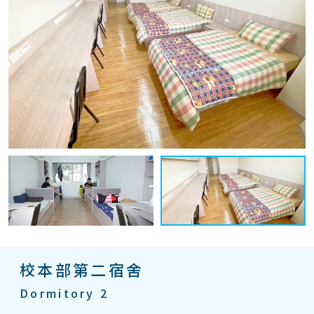
校本部第二宿舍
Dormitory 2