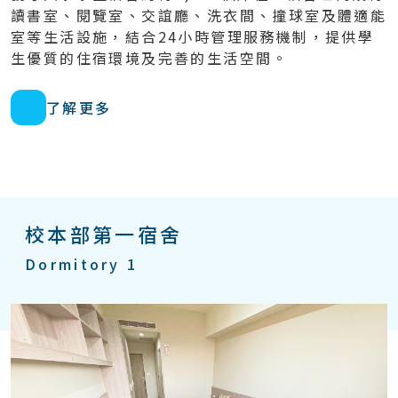
讀書室、閱覽室、交誼廳、洗衣間、撞球室及體適能
室等生活設施，結合24小時管理服務機制，提供學
生優質的住宿環境及完善的生活空間。
了解更多
校本部第一宿舍
Dormitory 1