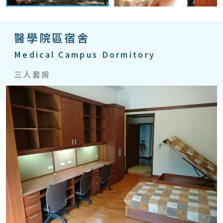
醫學院區宿舍
Medical Campus Dormitory
三人套房