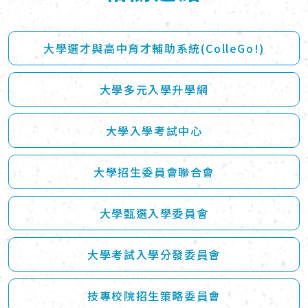
大學選才與高中育才輔助系統(ColleGo!)
大學多元入學升學網
大學入學考試中心
大學招生委員會聯合會
大學甄選入學委員會
大學考試入學分發委員會
技專校院招生策略委員會