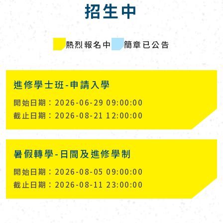
招生中
熱烈報名中
簡章已公告
進修學士班-申請入學
開始日期：
2026-06-29 09:00:00
截止日期：
2026-08-21 12:00:00
暑假轉學-日間及進修學制
開始日期：
2026-08-05 09:00:00
截止日期：
2026-08-11 23:00:00