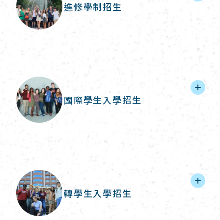
進修學制招生
國際學生入學招生
轉學生入學招生