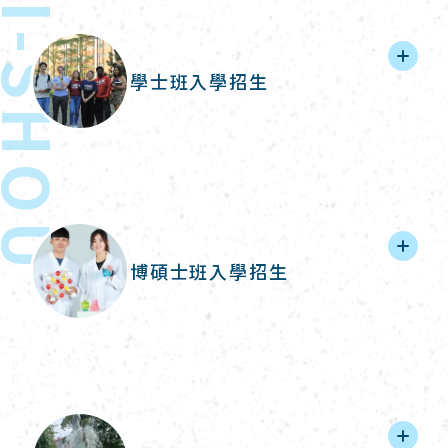
-SHOU
學士班入學招生
博碩士班入學招生