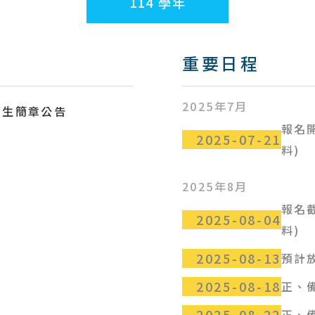
114 學年
重要日程
2025年7月
招生簡章公告
報名
2025-07-21
料)
2025年8月
報名
2025-08-04
料)
2025-08-13
預計
2025-08-18
正、
2025-08-22
正、