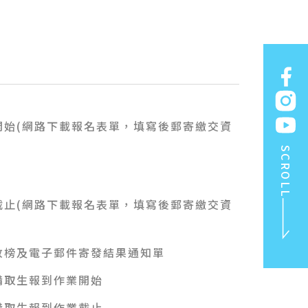
開始(網路下載報名表單，填寫後郵寄繳交資
SCROLL
截止(網路下載報名表單，填寫後郵寄繳交資
放榜及電子郵件寄發結果通知單
備取生報到作業開始
TOP
備取生報到作業截止