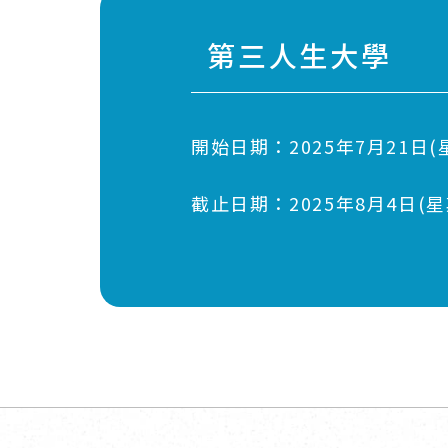
第三人生大學
開始日期：
2025年7月21日(
截止日期：
2025年8月4日(星