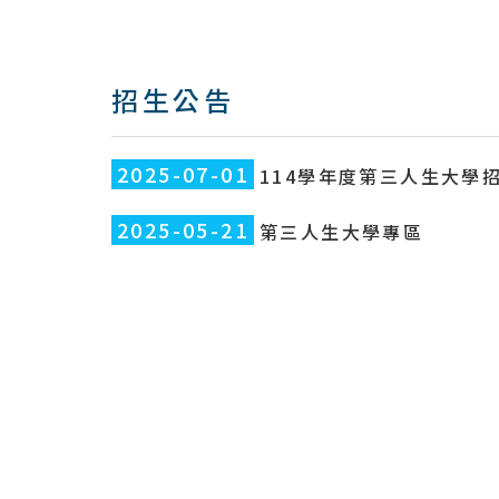
招生公告
2025-07-01
114學年度第三人生大學
2025-05-21
第三人生大學專區