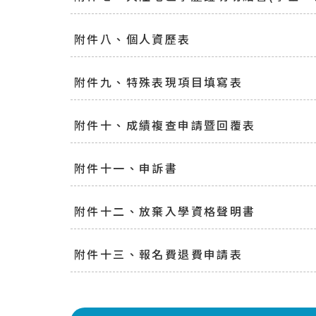
附件八、個人資歷表
附件九、特殊表現項目填寫表
附件十、成績複查申請暨回覆表
附件十一、申訴書
附件十二、放棄入學資格聲明書
附件十三、報名費退費申請表