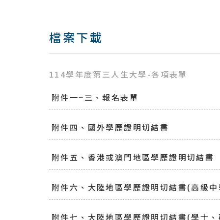
檔案下載
114學年度第三人生大學-各項表單
附件一~三、報名表單
附件四、國外學歷證明切結書
附件五、香港或澳門地區學歷證明切結書
附件六、大陸地區學歷證明切結書(高級中
附件七、大陸地區學歷證明切結書(學士、