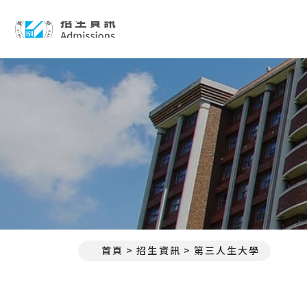
招生資訊 Admissions
首頁
招生資訊
第三人生大學
:::