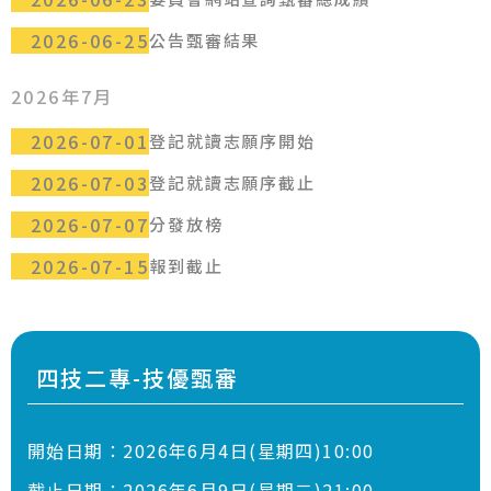
2026-06-25
公告甄審結果
2026年7月
2026-07-01
登記就讀志願序開始
2026-07-03
登記就讀志願序截止
2026-07-07
分發放榜
2026-07-15
報到截止
四技二專-技優甄審
開始日期：
2026年6月4日(星期四)10:00
截止日期：
2026年6月9日(星期二)21:00