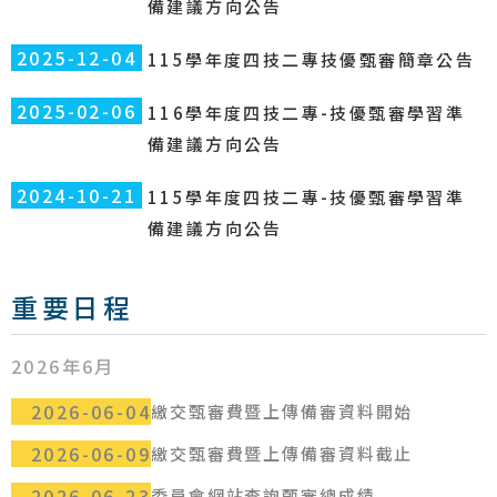
備建議方向公告
2025-12-04
115學年度四技二專技優甄審簡章公告
2025-02-06
116學年度四技二專-技優甄審學習準
備建議方向公告
2024-10-21
115學年度四技二專-技優甄審學習準
備建議方向公告
重要日程
2026年6月
2026-06-04
繳交甄審費暨上傳備審資料開始
2026-06-09
繳交甄審費暨上傳備審資料截止
2026-06-23
委員會網站查詢甄審總成績