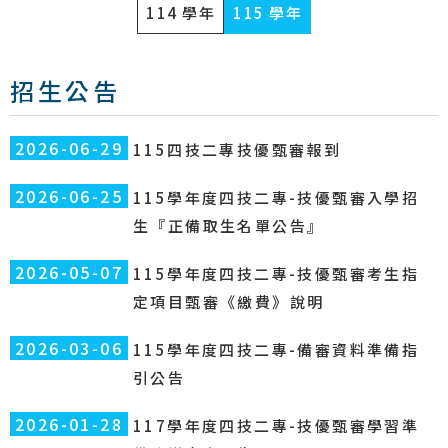
114 學年
115 學年
招生公告
2026-06-29
115四技二專技優甄審報到
2026-06-25
115學年度四技二專-技優甄審入學招
生『正備取生名單公告』
2026-05-07
115學年度四技二專-技優甄審考生指
定項目甄審《繳費》說明
2026-03-06
115學年度四技二專-備審資料準備指
引公告
2026-01-28
117學年度四技二專-技優甄審學習準